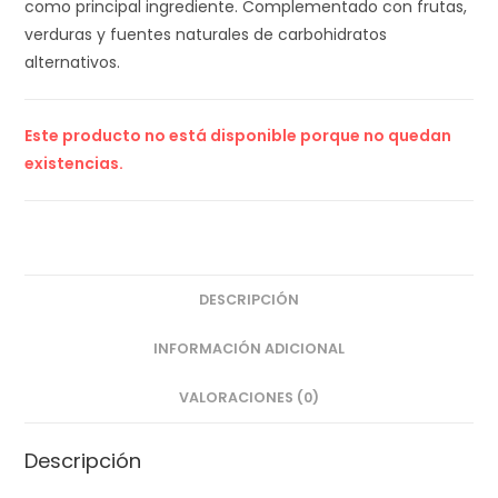
como principal ingrediente. Complementado con frutas,
verduras y fuentes naturales de carbohidratos
alternativos.
Este producto no está disponible porque no quedan
existencias.
DESCRIPCIÓN
INFORMACIÓN ADICIONAL
VALORACIONES (0)
Descripción