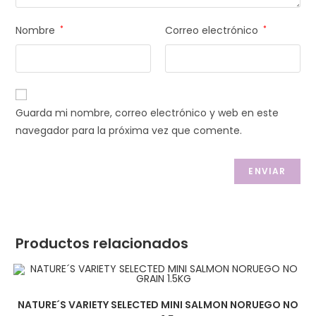
Nombre
*
Correo electrónico
*
Guarda mi nombre, correo electrónico y web en este
navegador para la próxima vez que comente.
Productos relacionados
NATURE´S VARIETY SELECTED MINI SALMON NORUEGO NO