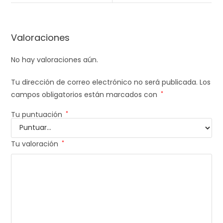
Valoraciones
No hay valoraciones aún.
Tu dirección de correo electrónico no será publicada.
Los
campos obligatorios están marcados con
*
Tu puntuación
*
Tu valoración
*