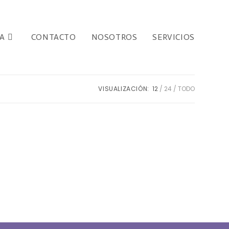
A
CONTACTO
NOSOTROS
SERVICIOS
VISUALIZACIÓN:
12
24
TODO