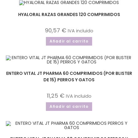
HYALORAL RAZAS GRANDES 120 COMPRIMIDOS
90,57
€
IVA incluido
Añadir al carrito
ENTERO VITAL JT PHARMA 60 COMPRIMIDOS (POR BLISTER
DE 15) PERROS Y GATOS
11,25
€
IVA incluido
Añadir al carrito