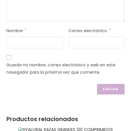
Nombre
*
Correo electrónico
*
Guarda mi nombre, correo electrónico y web en este
navegador para la próxima vez que comente.
Productos relacionados