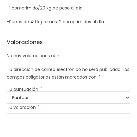
-1 comprimido/20 kg de peso al día.
-Perros de 40 kg o más: 2 comprimidos al día.
Valoraciones
No hay valoraciones aún.
Tu dirección de correo electrónico no será publicada.
Los
campos obligatorios están marcados con
*
Tu puntuación
*
Tu valoración
*