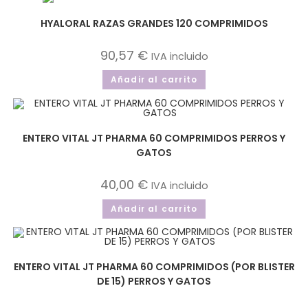
HYALORAL RAZAS GRANDES 120 COMPRIMIDOS
90,57
€
IVA incluido
Añadir al carrito
ENTERO VITAL JT PHARMA 60 COMPRIMIDOS PERROS Y
GATOS
40,00
€
IVA incluido
Añadir al carrito
ENTERO VITAL JT PHARMA 60 COMPRIMIDOS (POR BLISTER
DE 15) PERROS Y GATOS