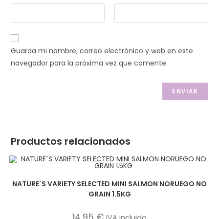
Guarda mi nombre, correo electrónico y web en este
navegador para la próxima vez que comente.
Productos relacionados
NATURE´S VARIETY SELECTED MINI SALMON NORUEGO NO
GRAIN 1.5KG
14,95
€
IVA incluido