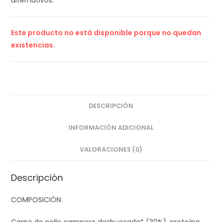
alternativos.
Este producto no está disponible porque no quedan
existencias.
DESCRIPCIÓN
INFORMACIÓN ADICIONAL
VALORACIONES (0)
Descripción
COMPOSICIÓN: