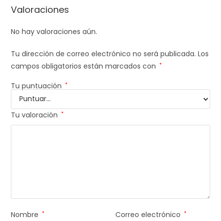
Valoraciones
No hay valoraciones aún.
Tu dirección de correo electrónico no será publicada.
Los
campos obligatorios están marcados con
*
Tu puntuación
*
Tu valoración
*
Nombre
*
Correo electrónico
*