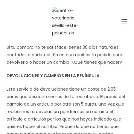
Saltar
al
contenido
Si tu compra no te satisface, tienes 30 días naturales
contados a partir del día en que recibas tu pedido para
devolverlo o hacer un cambio. ¿Qué tienes que hacer?
DEVOLUCIONES Y CAMBIOS EN LA PENÍNSULA:
Este servicio de devoluciones tiene un coste de 2.95
euros que descontaremos de tu reembolso. El precio del
cambio de un artículo por otro son 5 euros, una vez que
recibamos tu devolución pondremos en camino el
artículo o artículos por los que nos hayas indicado que
quieres hacer el cambio. Recuerda que no tienes que